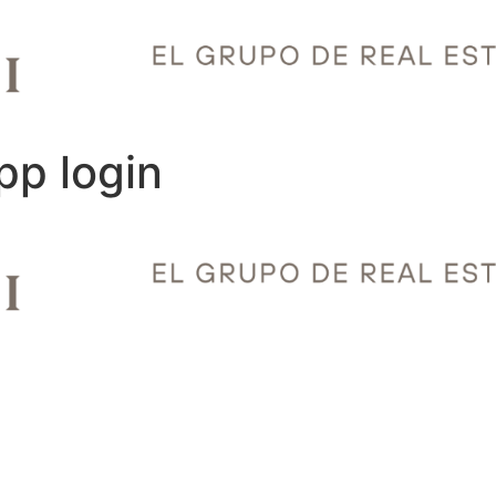
pp login