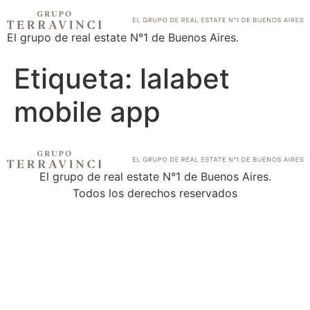
El grupo de real estate N°1 de Buenos Aires.
Etiqueta:
lalabet
mobile app
El grupo de real estate N°1 de Buenos Aires.
Todos los derechos reservados