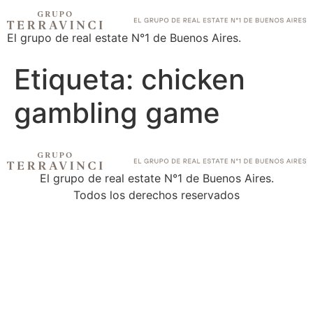
El grupo de real estate N°1 de Buenos Aires.
Etiqueta:
chicken
gambling game
El grupo de real estate N°1 de Buenos Aires.
Todos los derechos reservados