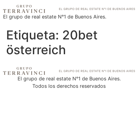
El grupo de real estate N°1 de Buenos Aires.
Etiqueta:
20bet
österreich
El grupo de real estate N°1 de Buenos Aires.
Todos los derechos reservados