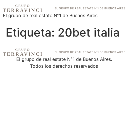
El grupo de real estate N°1 de Buenos Aires.
Etiqueta:
20bet italia
El grupo de real estate N°1 de Buenos Aires.
Todos los derechos reservados