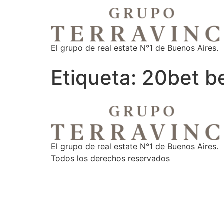
El grupo de real estate N°1 de Buenos Aires.
Etiqueta:
20bet b
El grupo de real estate N°1 de Buenos Aires.
Todos los derechos reservados