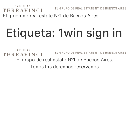
El grupo de real estate N°1 de Buenos Aires.
Etiqueta:
1win sign in
El grupo de real estate N°1 de Buenos Aires.
Todos los derechos reservados