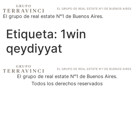
El grupo de real estate N°1 de Buenos Aires.
Etiqueta:
1win
qeydiyyat
El grupo de real estate N°1 de Buenos Aires.
Todos los derechos reservados