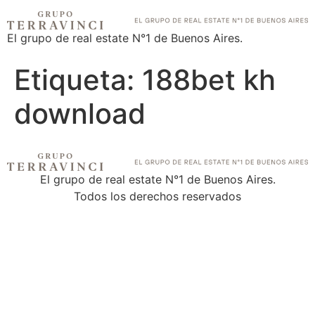
El grupo de real estate N°1 de Buenos Aires.
Etiqueta:
188bet kh
download
El grupo de real estate N°1 de Buenos Aires.
Todos los derechos reservados