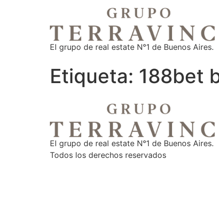
El grupo de real estate N°1 de Buenos Aires.
Etiqueta:
188bet 
El grupo de real estate N°1 de Buenos Aires.
Todos los derechos reservados