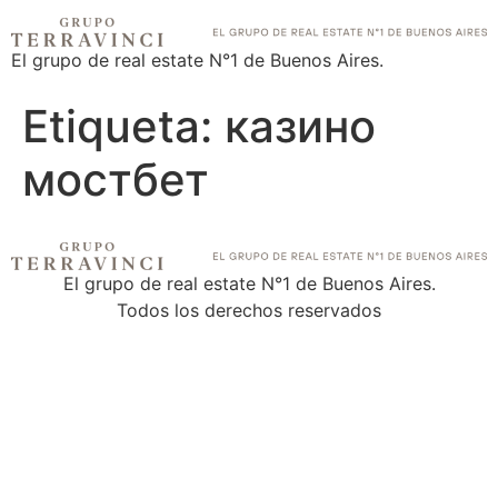
El grupo de real estate N°1 de Buenos Aires.
Etiqueta:
казино
мостбет
El grupo de real estate N°1 de Buenos Aires.
Todos los derechos reservados