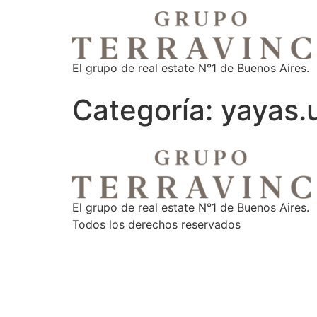
El grupo de real estate N°1 de Buenos Aires.
Categoría:
yayas.
El grupo de real estate N°1 de Buenos Aires.
Todos los derechos reservados