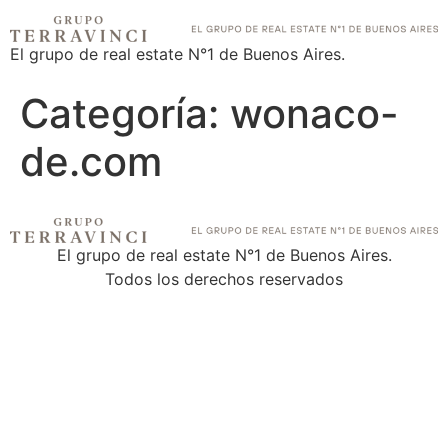
El grupo de real estate N°1 de Buenos Aires.
Categoría:
wonaco-
de.com
El grupo de real estate N°1 de Buenos Aires.
Todos los derechos reservados