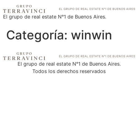
El grupo de real estate N°1 de Buenos Aires.
Categoría:
winwin
El grupo de real estate N°1 de Buenos Aires.
Todos los derechos reservados