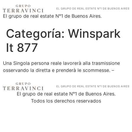
El grupo de real estate N°1 de Buenos Aires.
Categoría:
Winspark
It 877
Una Singola persona reale lavorerà alla trasmissione
osservando la diretta e prenderà le scommesse. –
El grupo de real estate N°1 de Buenos Aires.
Todos los derechos reservados