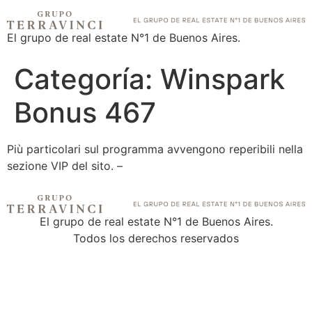
El grupo de real estate N°1 de Buenos Aires.
Categoría:
Winspark
Bonus 467
Più particolari sul programma avvengono reperibili nella
sezione VIP del sito. –
El grupo de real estate N°1 de Buenos Aires.
Todos los derechos reservados