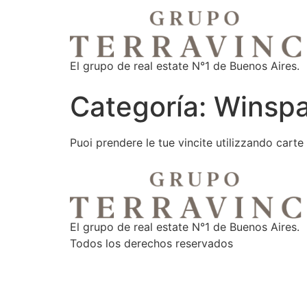
El grupo de real estate N°1 de Buenos Aires.
Categoría:
Winspa
Puoi prendere le tue vincite utilizzando carte
El grupo de real estate N°1 de Buenos Aires.
Todos los derechos reservados