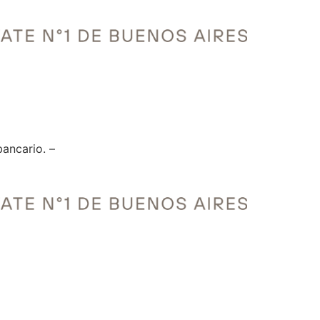
bancario. –