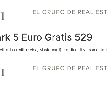
rk 5 Euro Gratis 529
 vittoria credito (Visa, Mastercard) e ordine di versamento 