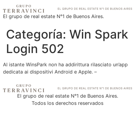
El grupo de real estate N°1 de Buenos Aires.
Categoría:
Win Spark
Login 502
Al istante WinsPark non ha addirittura rilasciato un’app
dedicata ai dispositivi Android e Apple. –
El grupo de real estate N°1 de Buenos Aires.
Todos los derechos reservados