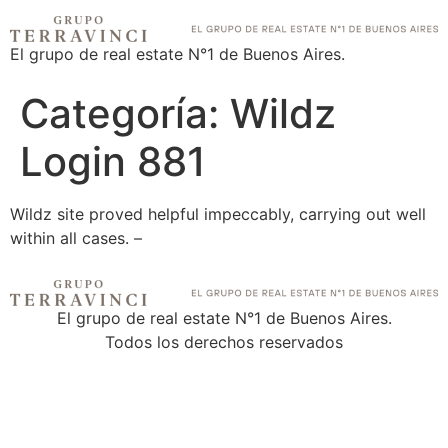
El grupo de real estate N°1 de Buenos Aires.
Categoría:
Wildz
Login 881
Wildz site proved helpful impeccably, carrying out well
within all cases. –
El grupo de real estate N°1 de Buenos Aires.
Todos los derechos reservados