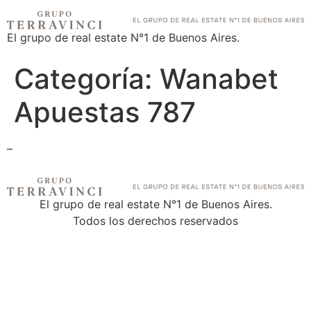
El grupo de real estate N°1 de Buenos Aires.
Categoría:
Wanabet
Apuestas 787
–
El grupo de real estate N°1 de Buenos Aires.
Todos los derechos reservados