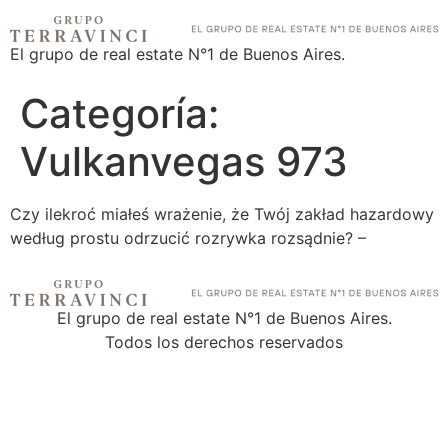
El grupo de real estate N°1 de Buenos Aires.
Categoría:
Vulkanvegas 973
Czy ilekroć miałeś wrażenie, że Twój zakład hazardowy
według prostu odrzucić rozrywka rozsądnie? –
El grupo de real estate N°1 de Buenos Aires.
Todos los derechos reservados