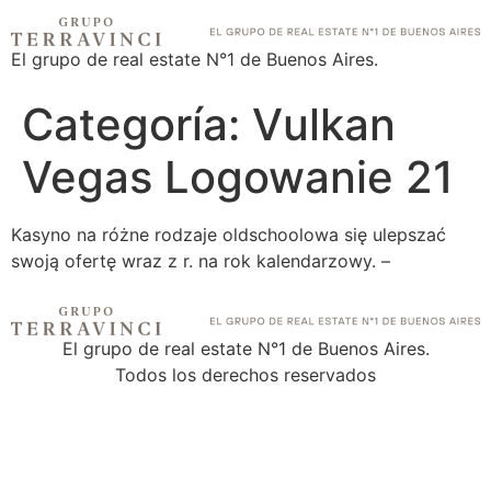
El grupo de real estate N°1 de Buenos Aires.
Categoría:
Vulkan
Vegas Logowanie 21
Kasyno na różne rodzaje oldschoolowa się ulepszać
swoją ofertę wraz z r. na rok kalendarzowy. –
El grupo de real estate N°1 de Buenos Aires.
Todos los derechos reservados