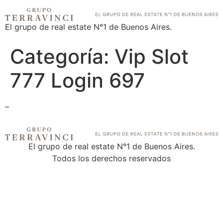
El grupo de real estate N°1 de Buenos Aires.
Categoría:
Vip Slot
777 Login 697
–
El grupo de real estate N°1 de Buenos Aires.
Todos los derechos reservados