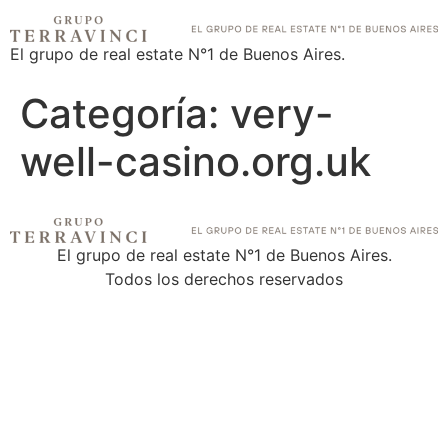
El grupo de real estate N°1 de Buenos Aires.
Categoría:
very-
well-casino.org.uk
El grupo de real estate N°1 de Buenos Aires.
Todos los derechos reservados