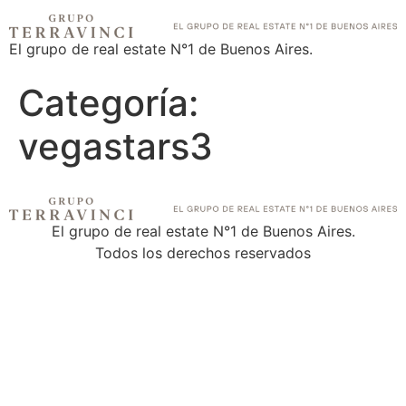
El grupo de real estate N°1 de Buenos Aires.
Categoría:
vegastars3
El grupo de real estate N°1 de Buenos Aires.
Todos los derechos reservados