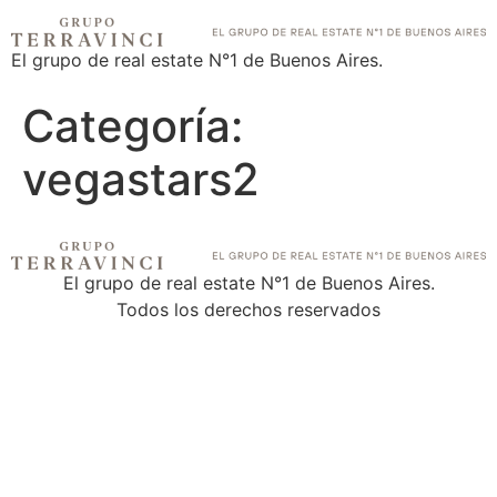
El grupo de real estate N°1 de Buenos Aires.
Categoría:
vegastars2
El grupo de real estate N°1 de Buenos Aires.
Todos los derechos reservados