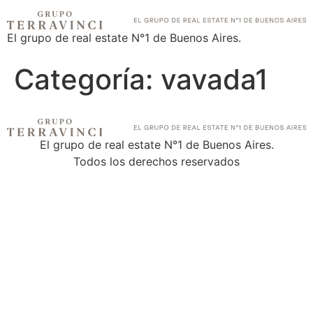
El grupo de real estate N°1 de Buenos Aires.
Categoría:
vavada1
El grupo de real estate N°1 de Buenos Aires.
Todos los derechos reservados