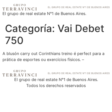
El grupo de real estate N°1 de Buenos Aires.
Categoría:
Vai Debet
750
A blusón carry out Corinthians treino é perfect para a
prática de esportes ou exercícios físicos. –
El grupo de real estate N°1 de Buenos Aires.
Todos los derechos reservados