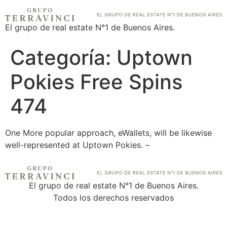
El grupo de real estate N°1 de Buenos Aires.
Categoría:
Uptown
Pokies Free Spins
474
One More popular approach, eWallets, will be likewise
well-represented at Uptown Pokies. –
El grupo de real estate N°1 de Buenos Aires.
Todos los derechos reservados