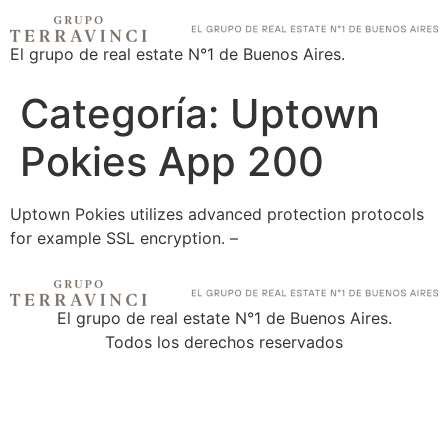
El grupo de real estate N°1 de Buenos Aires.
Categoría:
Uptown
Pokies App 200
Uptown Pokies utilizes advanced protection protocols
for example SSL encryption. –
El grupo de real estate N°1 de Buenos Aires.
Todos los derechos reservados