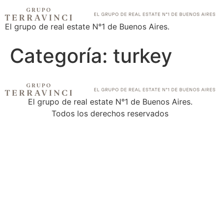
El grupo de real estate N°1 de Buenos Aires.
Categoría:
turkey
El grupo de real estate N°1 de Buenos Aires.
Todos los derechos reservados