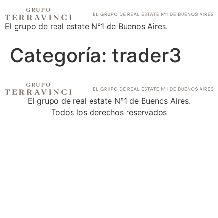
El grupo de real estate N°1 de Buenos Aires.
Categoría:
trader3
El grupo de real estate N°1 de Buenos Aires.
Todos los derechos reservados