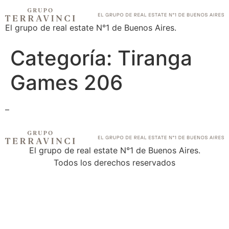
El grupo de real estate N°1 de Buenos Aires.
Categoría:
Tiranga
Games 206
–
El grupo de real estate N°1 de Buenos Aires.
Todos los derechos reservados