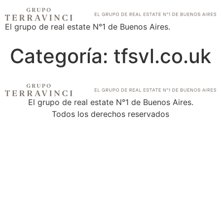
El grupo de real estate N°1 de Buenos Aires.
Categoría:
tfsvl.co.uk
El grupo de real estate N°1 de Buenos Aires.
Todos los derechos reservados