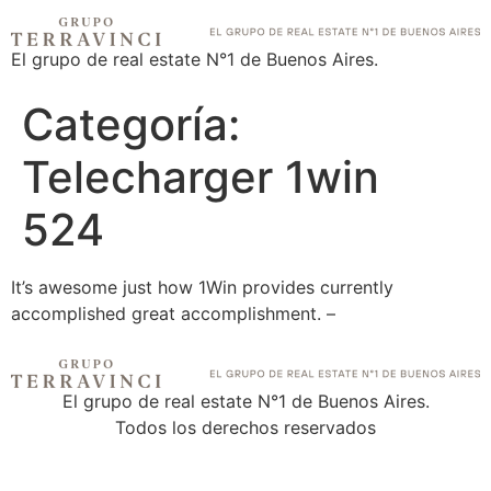
El grupo de real estate N°1 de Buenos Aires.
Categoría:
Telecharger 1win
524
It’s awesome just how 1Win provides currently
accomplished great accomplishment. –
El grupo de real estate N°1 de Buenos Aires.
Todos los derechos reservados