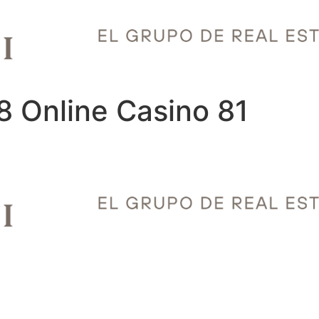
8 Online Casino 81