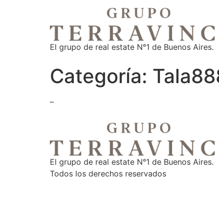
El grupo de real estate N°1 de Buenos Aires.
Categoría:
Tala88
–
El grupo de real estate N°1 de Buenos Aires.
Todos los derechos reservados