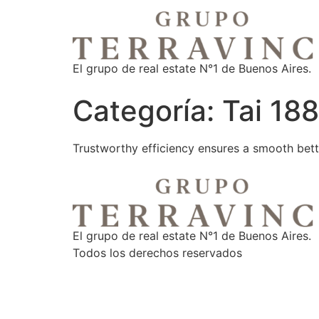
El grupo de real estate N°1 de Buenos Aires.
Categoría:
Tai 18
Trustworthy efficiency ensures a smooth bet
El grupo de real estate N°1 de Buenos Aires.
Todos los derechos reservados