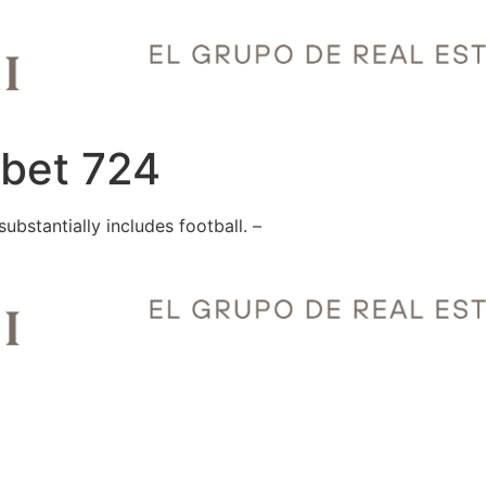
8bet 724
ubstantially includes football. –