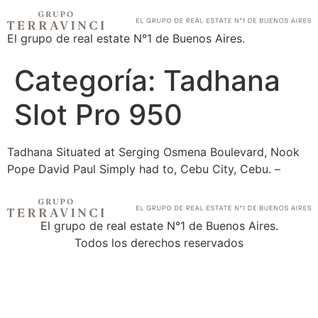
El grupo de real estate N°1 de Buenos Aires.
Categoría:
Tadhana
Slot Pro 950
Tadhana Situated at Serging Osmena Boulevard, Nook
Pope David Paul Simply had to, Cebu City, Cebu. –
El grupo de real estate N°1 de Buenos Aires.
Todos los derechos reservados