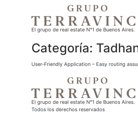
El grupo de real estate N°1 de Buenos Aires.
Categoría:
Tadhan
User-Friendly Application – Easy routing assu
El grupo de real estate N°1 de Buenos Aires.
Todos los derechos reservados