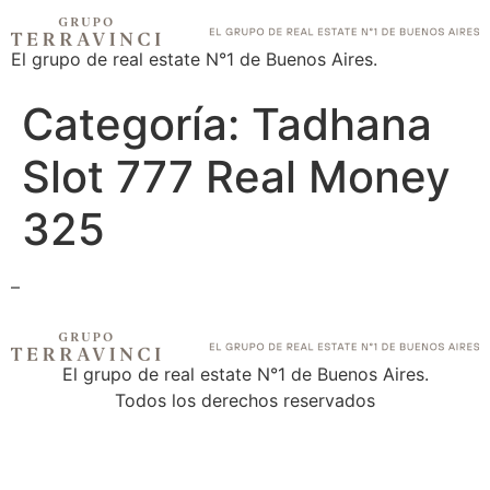
El grupo de real estate N°1 de Buenos Aires.
Categoría:
Tadhana
Slot 777 Real Money
325
–
El grupo de real estate N°1 de Buenos Aires.
Todos los derechos reservados