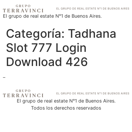
El grupo de real estate N°1 de Buenos Aires.
Categoría:
Tadhana
Slot 777 Login
Download 426
–
El grupo de real estate N°1 de Buenos Aires.
Todos los derechos reservados