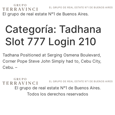
El grupo de real estate N°1 de Buenos Aires.
Categoría:
Tadhana
Slot 777 Login 210
Tadhana Positioned at Serging Osmena Boulevard,
Corner Pope Steve John Simply had to, Cebu City,
Cebu. –
El grupo de real estate N°1 de Buenos Aires.
Todos los derechos reservados