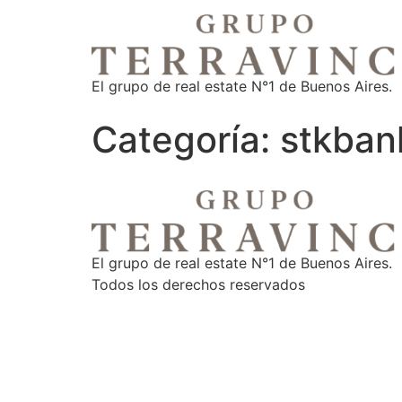
El grupo de real estate N°1 de Buenos Aires.
Categoría:
stkban
El grupo de real estate N°1 de Buenos Aires.
Todos los derechos reservados