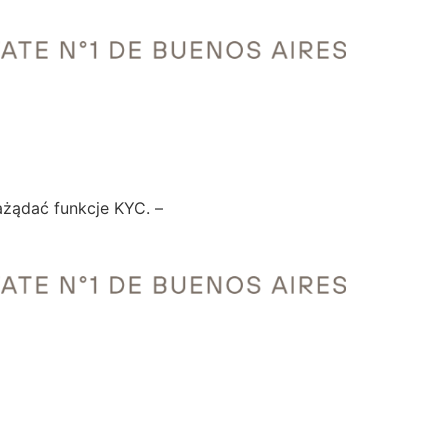
żądać funkcje KYC. –