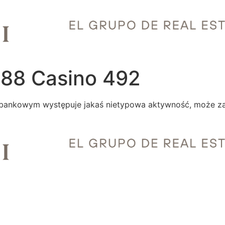
888 Casino 492
bankowym występuje jakaś nietypowa aktywność, może za