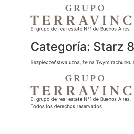
El grupo de real estate N°1 de Buenos Aires.
Categoría:
Starz 
Bezpieczeństwa uzna, że na Twym rachunku 
El grupo de real estate N°1 de Buenos Aires.
Todos los derechos reservados