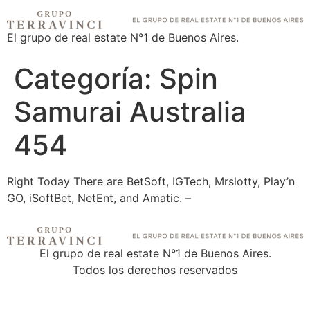
El grupo de real estate N°1 de Buenos Aires.
Categoría:
Spin
Samurai Australia
454
Right Today There are BetSoft, IGTech, Mrslotty, Play’n
GO, iSoftBet, NetEnt, and Amatic. –
El grupo de real estate N°1 de Buenos Aires.
Todos los derechos reservados