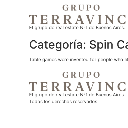
El grupo de real estate N°1 de Buenos Aires.
Categoría:
Spin C
Table games were invented for people who li
El grupo de real estate N°1 de Buenos Aires.
Todos los derechos reservados