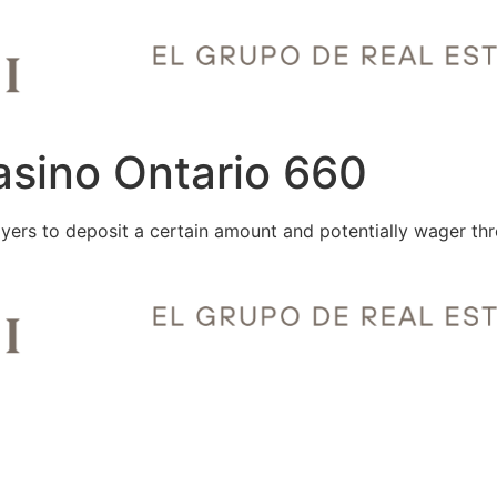
asino Ontario 660
yers to deposit a certain amount and potentially wager thr