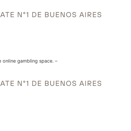
e online gambling space. –