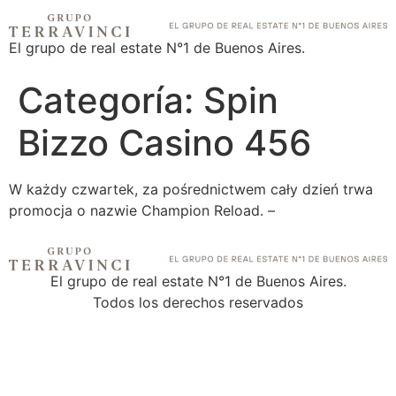
El grupo de real estate N°1 de Buenos Aires.
Categoría:
Spin
Bizzo Casino 456
W każdy czwartek, za pośrednictwem cały dzień trwa
promocja o nazwie Champion Reload. –
El grupo de real estate N°1 de Buenos Aires.
Todos los derechos reservados